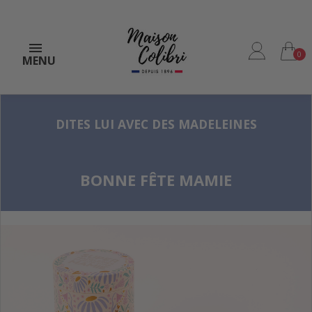
0
MENU
DITES LUI AVEC DES MADELEINES
BONNE FÊTE MAMIE