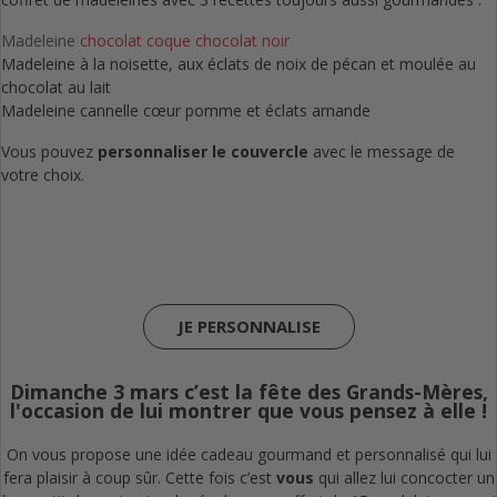
Madeleine
chocolat coque chocolat noir
Madeleine à la noisette, aux éclats de noix de pécan et moulée au
chocolat au lait
Madeleine cannelle cœur pomme et éclats amande
Vous pouvez
personnaliser le couvercle
avec le message de
votre choix.
JE PERSONNALISE
Dimanche 3 mars c’est la fête des Grands-Mères,
l'occasion de lui montrer que vous pensez à elle !
On vous propose une idée cadeau gourmand et personnalisé qui lui
fera plaisir à coup sûr. Cette fois c’est
vous
qui allez lui concocter un