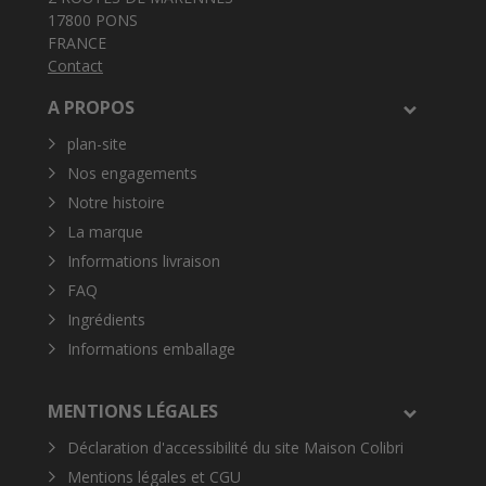
17800 PONS
FRANCE
Contact
A PROPOS
plan-site
Nos engagements
Notre histoire
La marque
Informations livraison
FAQ
Ingrédients
Informations emballage
MENTIONS LÉGALES
Déclaration d'accessibilité du site Maison Colibri
Mentions légales et CGU