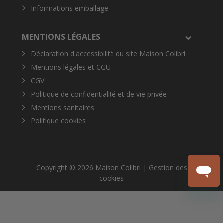
Informations emballage
MENTIONS LÉGALES
Déclaration d'accessibilité du site Maison Colibri
Mentions légales et CGU
CGV
Politique de confidentialité et de vie privée
Mentions sanitaires
Politique cookies
Copyright © 2026 Maison Colibri |
Gestion des
cookies