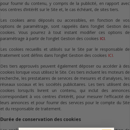
pour fournir du contenu, y compris de la publicité, en rapport avec
vos centres d’intérêt sur le Site et, le cas échéant, de sites tiers.
Les cookies ainsi déposés ou accessibles, en fonction de vos
options de paramétrage, sont rappelés dans l’onglet Gestion des
cookies.
Vous pourrez à tout instant modifier ces options de
paramétrage à partir de l’onglet Gestion des cookies
ICI
.
Les cookies recueillis et utilisés sur le Site par le responsable de
traitement sont définis dans
l’onglet Gestion des cookies
ICI
.
Des tiers approuvés peuvent également déposer ou accéder à des
cookies lorsque vous utilisez le Site. Ces tiers incluent les moteurs de
recherche, les prestataires de services de mesures et d'analyses, les
réseaux sociaux et les sociétés publicitaires. Les tiers utilisent des
cookies lorsqu'ils livrent un contenu, qui inclut des annonces
correspondant à vos centres d'intérêt, pour mesurer l'efficacité de
leurs annonces et pour fournir des services pour le compte du Site
et du responsable de traitement.
Durée de conservation des cookies