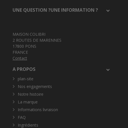
UNE QUESTION ?UNE INFORMATION ?
MAISON COLIBRI
2 ROUTES DE MARENNES
17800 PONS
FRANCE
Contact
A PROPOS
plan-site
Nos engagements
Notre histoire
La marque
Informations livraison
FAQ
Ingrédients