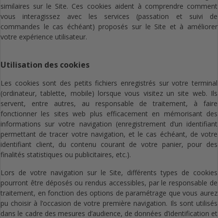
similaires sur le Site. Ces cookies aident à comprendre comment
vous interagissez avec les services (passation et suivi de
commandes le cas échéant) proposés sur le Site et à améliorer
votre expérience utilisateur.
Utilisation des cookies
Les cookies sont des petits fichiers enregistrés sur votre terminal
(ordinateur, tablette, mobile) lorsque vous visitez un site web. Ils
servent, entre autres, au responsable de traitement, à faire
fonctionner les sites web plus efficacement en mémorisant des
informations sur votre navigation (enregistrement d’un identifiant
permettant de tracer votre navigation, et le cas échéant, de votre
identifiant client, du contenu courant de votre panier, pour des
finalités statistiques ou publicitaires, etc.).
Lors de votre navigation sur le Site, différents types de cookies
pourront être déposés ou rendus accessibles, par le responsable de
traitement, en fonction des options de paramétrage que vous aurez
pu choisir à l’occasion de votre première navigation. Ils
sont utilisés
dans le cadre des mesures d’audience, de données d’identification et