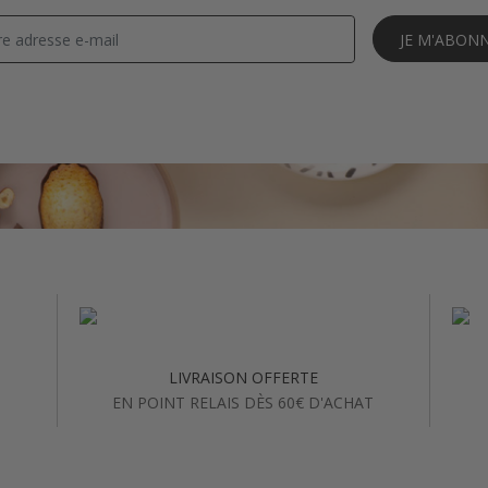
JE M'ABON
LIVRAISON OFFERTE
EN POINT RELAIS DÈS 60€ D'ACHAT