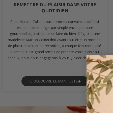
REMETTRE DU PLAISIR DANS VOTRE
QUOTIDIEN
Chez Maison Colibri nous sommes convaincus qu’il est
essentiel de manger par simple envie, par pure
gourmandise, juste pour se faire du bien. Déguster une
madeleine Maison Colibri doit avant tout être un moment
de plaisir absolu et de réconfort, à chaque fois renouvelé.
Parce qu’il est grand temps de prendre votre plaisir au
sérieux, nous nous engageons à vous y aider chaque jour
!
JE DÉCOUVRE LE MANIFESTE