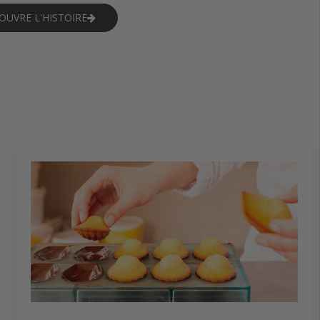
COUVRE L'HISTOIRE