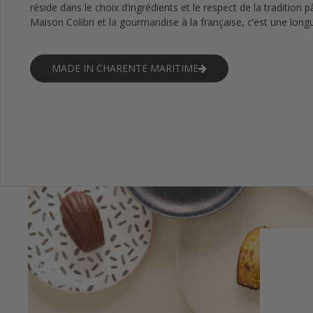
réside dans le choix d’ingrédients et le respect de la tradition p
Maison Colibri et la gourmandise à la française, c’est une longu
MADE IN CHARENTE MARITIME