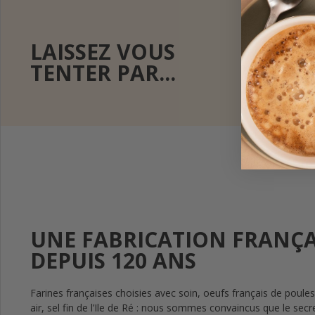
LAISSEZ VOUS
TENTER PAR...
UNE FABRICATION FRANÇA
DEPUIS 120 ANS
Farines françaises choisies avec soin, oeufs français de poules
air, sel fin de l’Ile de Ré : nous sommes convaincus que le secre