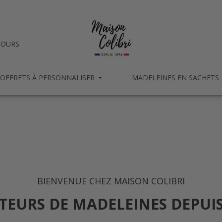
OURS
OFFRETS À PERSONNALISER
MADELEINES EN SACHETS
BIENVENUE CHEZ MAISON COLIBRI
TEURS DE MADELEINES DEPUIS