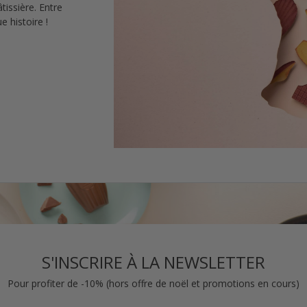
âtissière. Entre
e histoire !
S'INSCRIRE À LA NEWSLETTER
Pour profiter de -10% (hors offre de noël et promotions en cours)