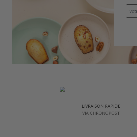
LIVRAISON RAPIDE
VIA CHRONOPOST