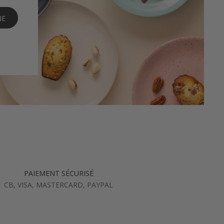
NE
PAIEMENT SÉCURISÉ
CB, VISA, MASTERCARD, PAYPAL