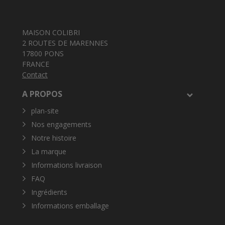
MAISON COLIBRI
2 ROUTES DE MARENNES
17800 PONS
FRANCE
Contact
A PROPOS
plan-site
Nos engagements
Notre histoire
La marque
Informations livraison
FAQ
Ingrédients
Informations emballage