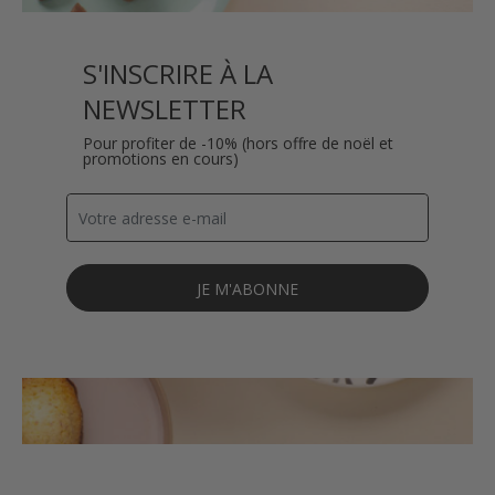
S'INSCRIRE À LA
NEWSLETTER
Pour profiter de -10% (hors offre de noël et
promotions en cours)
JE M'ABONNE