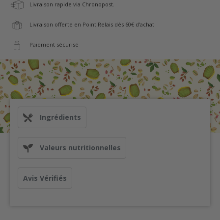
Livraison rapide via Chronopost.
Livraison offerte en Point Relais dès 60€ d'achat
Paiement sécurisé
Ingrédients
Valeurs nutritionnelles
Avis Vérifiés