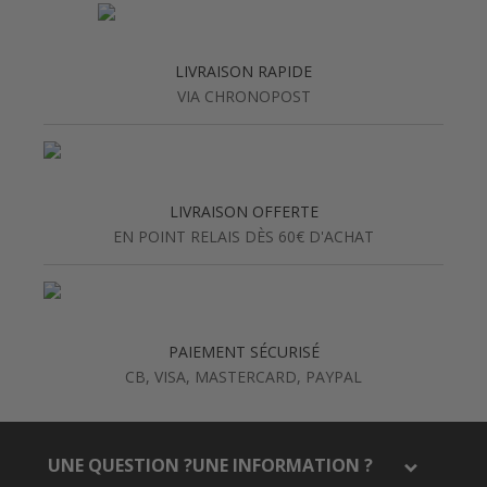
LIVRAISON RAPIDE
VIA CHRONOPOST
LIVRAISON OFFERTE
EN POINT RELAIS DÈS 60€ D'ACHAT
PAIEMENT SÉCURISÉ
CB, VISA, MASTERCARD, PAYPAL
UNE QUESTION ?UNE INFORMATION ?