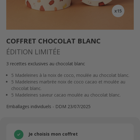
x15
COFFRET CHOCOLAT BLANC
ÉDITION LIMITÉE
3 recettes exclusives au chocolat blanc
5 Madeleines à la noix de coco, moulée au chocolat blanc.
5 Madeleines marbrée noix de coco cacao et moulée au
chocolat blanc.
5 Madeleines saveur cacao moulée au chocolat blanc.
Emballages individuels - DDM 23/07/2025
Je choisis mon coffret