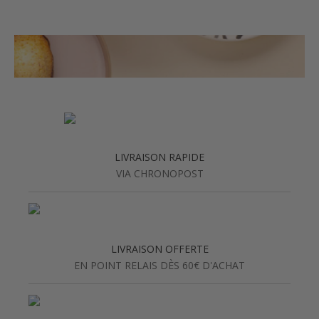
LIVRAISON RAPIDE
VIA CHRONOPOST
LIVRAISON OFFERTE
EN POINT RELAIS DÈS 60€ D'ACHAT