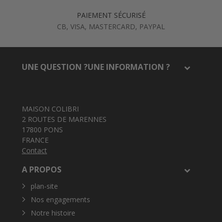
PAIEMENT SÉCURISÉ
CB, VISA, MASTERCARD, PAYPAL
UNE QUESTION ?UNE INFORMATION ?
MAISON COLIBRI
2 ROUTES DE MARENNES
17800 PONS
FRANCE
Contact
A PROPOS
plan-site
Nos engagements
Notre histoire