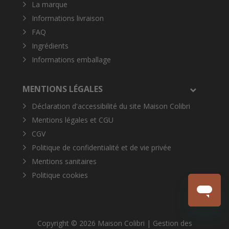
La marque
Informations livraison
FAQ
Ingrédients
Informations emballage
MENTIONS LÉGALES
Déclaration d'accessibilité du site Maison Colibri
Mentions légales et CGU
CGV
Politique de confidentialité et de vie privée
Mentions sanitaires
Politique cookies
Copyright © 2026 Maison Colibri |
Gestion des